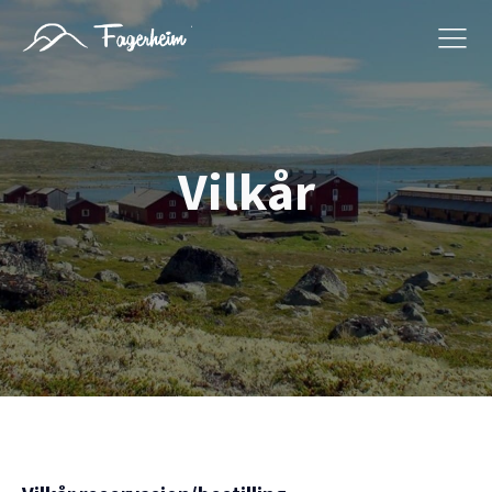
Vilkår