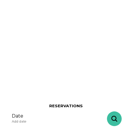
RESERVATIONS
Date
Add date